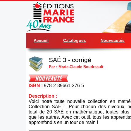
Accueil
Catalogues
Nouveautés
SAÉ 3 - corrigé
Par : Marie-Claude Boudreault
ISBN :
978-2-89661-276-5
Description :
Voici notre toute nouvelle collection en mathé
Collection SAÉ ". Pour chacun des niveaux, n
total de 20 SAÉ en mathématique, toutes plus 
que les autres. Avec cet outil, tous les apprenti
appronfondis en un tour de main !