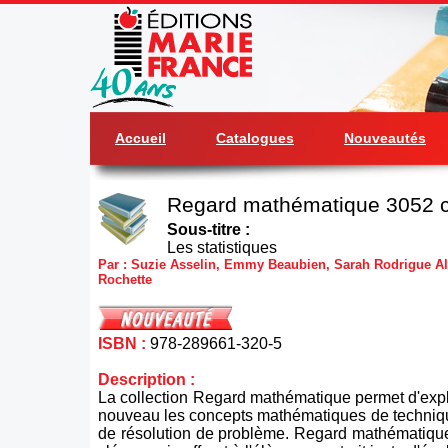
Accueil
Catalogues
Nouveautés
Regard mathématique 3052 c
Sous-titre :
Les statistiques
Par : Suzie Asselin, Emmy Beaubien, Sarah Rodrigue Ale
Rochette
ISBN :
978-289661-320-5
Description :
La collection Regard mathématique permet d'exp
nouveau les concepts mathématiques de techniqu
de résolution de problème. Regard mathématique