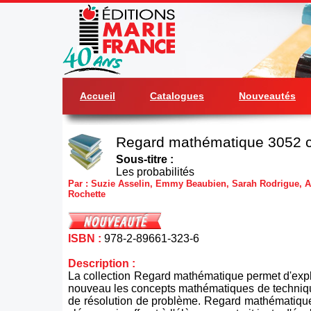
Accueil
Catalogues
Nouveautés
Regard mathématique 3052 c
Sous-titre :
Les probabilités
Par : Suzie Asselin, Emmy Beaubien, Sarah Rodrigue, Al
Rochette
ISBN :
978-2-89661-323-6
Description :
La collection Regard mathématique permet d'exp
nouveau les concepts mathématiques de techniqu
de résolution de problème. Regard mathématique