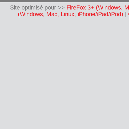
Site optimisé pour >>
FireFox 3+ (Windows, M
(Windows, Mac, Linux, iPhone/iPad/iPod)
|