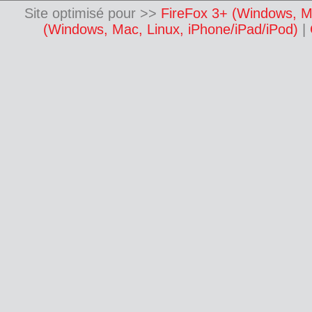
Site optimisé pour >>
FireFox 3+ (Windows, M
(Windows, Mac, Linux, iPhone/iPad/iPod)
|