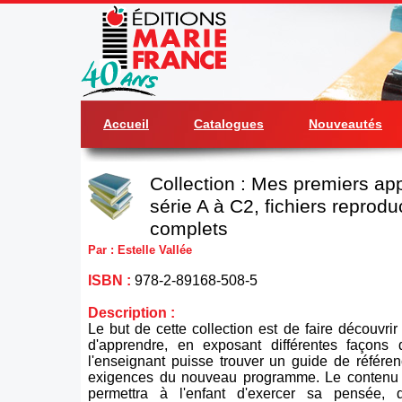
Accueil
Catalogues
Nouveautés
Collection : Mes premiers ap
série A à C2, fichiers reprodu
complets
Par : Estelle Vallée
ISBN :
978-2-89168-508-5
Description :
Le but de cette collection est de faire découvrir à
d'apprendre, en exposant différentes façons 
l'enseignant puisse trouver un guide de référe
exigences du nouveau programme. Le contenu d
permettra à l'enfant d'exercer sa pensée,