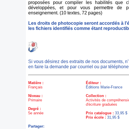
proposées pour compiler les habilités que 
développées, et pour vous permettre de pe
enseignement. (10 textes, 72 pages)
Les droits de photocopie seront accordés à l'
les fichiers identifiés comme étant reproductib
Si vous désirez des extraits de nos documents, n
en faire la demande par courriel ou par téléphone
Matière :
Éditeur :
Français
Éditions Marie-France
Niveau :
Collection :
Primaire
Activités de compréhensio
d'écriture graduées
Degré :
5e année
Prix catalogue :
33,95 $
Prix école :
31,95 $
Partager: