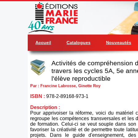
Accueil
Catalogues
Nouveautés
Activités de compréhension d
travers les cycles 5A, 5e anné
l'élève reproductible
Par : Francine Labrosse, Ginette Roy
ISBN :
978-2-89168-973-1
Description :
Pour apprivoiser la réforme, voici du matériel
regroupe les compétences transversales et les
de formation. Celui-ci se veut souple dans son 
favoriser la créativité et de permettre toute latit
projets. Dans le guide d'enseignement, des 