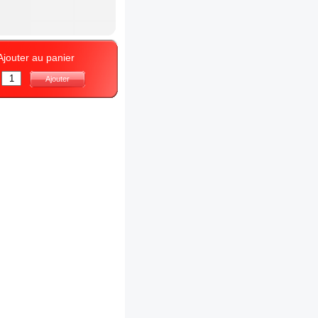
Ajouter au panier
:
Ajouter