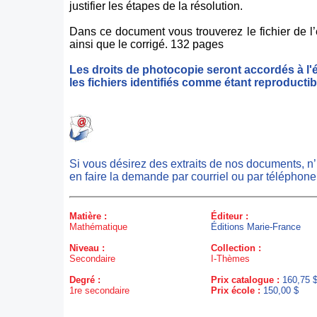
justifier les étapes de la résolution.
Dans ce document vous trouverez le fichier de l’
ainsi que le corrigé. 132 pages
Les droits de photocopie seront accordés à l'
les fichiers identifiés comme étant reproductib
Si vous désirez des extraits de nos documents, n
en faire la demande par courriel ou par téléphone
Matière :
Éditeur :
Mathématique
Éditions Marie-France
Niveau :
Collection :
Secondaire
I-Thèmes
Degré :
Prix catalogue :
160,75 
1re secondaire
Prix école :
150,00 $