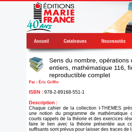
Accueil
Catalogues
Nouveautés
Sens du nombre, opérations 
entiers, mathématique 116, fi
reproductible complet
Par : Éric Griffin
ISBN :
978-2-89168-551-1
Description :
Chaque cahier de la collection I-THEMES pré
une notion du programme de mathématique d
courts rappels de la théorie et des exercices rés
faire le lien avec la théorie présentée aux 
suffisants sont prévus pour laisser des traces de