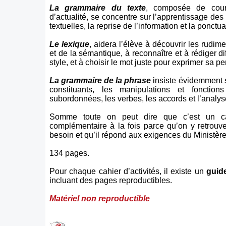
La grammaire du texte
, composée de court
d’actualité, se concentre sur l’apprentissage de
textuelles, la reprise de l’information et la ponctua
Le lexique
, aidera l’élève à découvrir les rudim
et de la sémantique, à reconnaître et à rédiger di
style, et à choisir le mot juste pour exprimer sa p
La grammaire de la phrase
insiste évidemment s
constituants, les manipulations et fonctions
subordonnées, les verbes, les accords et l’analy
Somme toute on peut dire que c’est un cah
complémentaire à la fois parce qu’on y retrouv
besoin et qu’il répond aux exigences du Ministère
134 pages.
Pour chaque cahier d’activités, il existe un
guide
incluant des pages reproductibles.
Matériel non reproductible