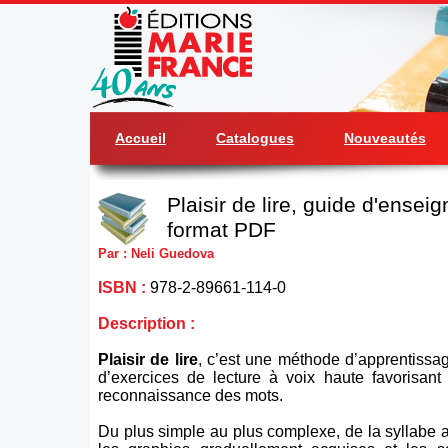
Accueil
Catalogues
Nouveautés
Plaisir de lire, guide d'ense
format PDF
Par : Neli Guedova
ISBN :
978-2-89661-114-0
Description :
Plaisir de lire
, c’est une méthode d’apprentissag
d’exercices de lecture à voix haute favorisant
reconnaissance des mots.
Du plus simple au plus complexe, de la syllabe 