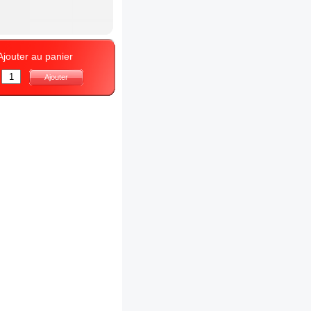
Ajouter au panier
:
Ajouter