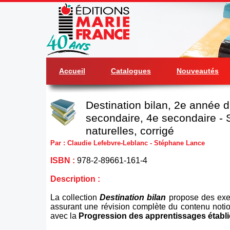
Accueil
Catalogues
Nouveautés
Destination bilan, 2e année 
secondaire, 4e secondaire - 
naturelles, corrigé
Par : Claudie Lefebvre-Leblanc - Stéphane Lance
ISBN :
978-2-89661-161-4
Description :
La collection
Destination bilan
propose des exe
assurant une révision complète du contenu notion
avec la
Progression des apprentissages établi