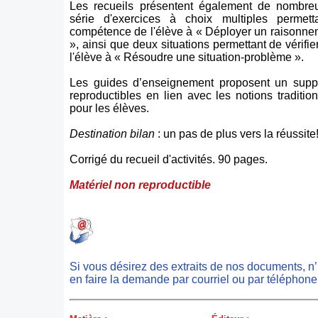
Les recueils présentent également de nombre
série d'exercices à choix multiples permetta
compétence de l'élève à « Déployer un raisonn
», ainsi que deux situations permettant de vérifi
l'élève à « Résoudre une situation-problème ».
Les guides d’enseignement proposent un suppl
reproductibles en lien avec les notions tradition
pour les élèves.
Destination bilan
: un pas de plus vers la réussite
Corrigé du recueil d'activités. 90 pages.
Matériel non reproductible
Si vous désirez des extraits de nos documents, n
en faire la demande par courriel ou par téléphone