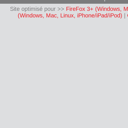
Site optimisé pour >>
FireFox 3+ (Windows, M
(Windows, Mac, Linux, iPhone/iPad/iPod)
|