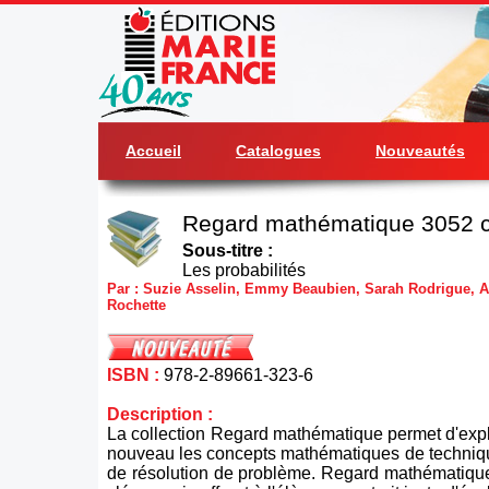
Accueil
Catalogues
Nouveautés
Regard mathématique 3052 c
Sous-titre :
Les probabilités
Par : Suzie Asselin, Emmy Beaubien, Sarah Rodrigue, Al
Rochette
ISBN :
978-2-89661-323-6
Description :
La collection Regard mathématique permet d'exp
nouveau les concepts mathématiques de techniqu
de résolution de problème. Regard mathématique