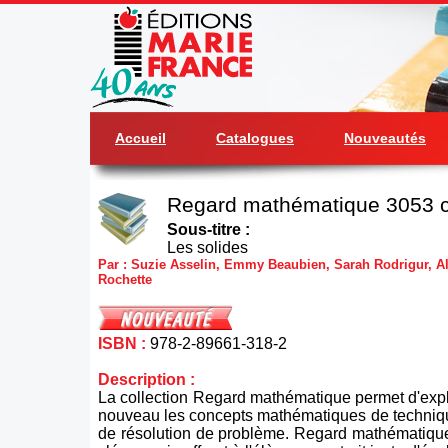
Accueil
Catalogues
Nouveautés
Regard mathématique 3053 c
Sous-titre :
Les solides
Par : Suzie Asselin, Emmy Beaubien, Sarah Rodrigur, Al
Rochette
ISBN :
978-2-89661-318-2
Description :
La collection Regard mathématique permet d'exp
nouveau les concepts mathématiques de techniqu
de résolution de problème. Regard mathématique