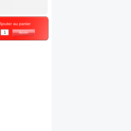
Ajouter au panier
:
Ajouter