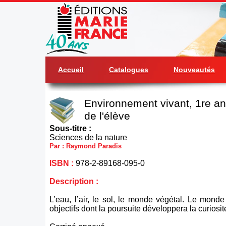
Accueil
Catalogues
Nouveautés
Environnement vivant, 1re an
de l'élève
Sous-titre :
Sciences de la nature
Par : Raymond Paradis
ISBN :
978-2-89168-095-0
Description :
L’eau, l’air, le sol, le monde végétal. Le monde
objectifs dont la poursuite développera la curiosité 