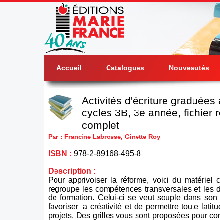
Accueil
Catalogues
Nouveautés
Activités d'écriture graduées 
cycles 3B, 3e année, fichier 
complet
Par : Francine Labrosse, Ginette Roy
ISBN :
978-2-89168-495-8
Description :
Pour apprivoiser la réforme, voici du matériel
regroupe les compétences transversales et les
de formation. Celui-ci se veut souple dans son 
favoriser la créativité et de permettre toute latit
projets. Des grilles vous sont proposées pour com