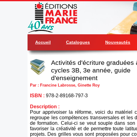
Accueil
Catalogues
Nouveautés
Activités d'écriture graduées 
cycles 3B, 3e année, guide
d'enseignement
Par : Francine Labrosse, Ginette Roy
ISBN :
978-2-89168-797-3
Description :
Pour apprivoiser la réforme, voici du matériel
regroupe les compétences transversales et les
de formation. Celui-ci se veut souple dans son 
favoriser la créativité et de permettre toute latit
projets. Des grilles vous sont proposées pour com