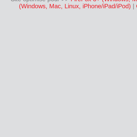
(Windows, Mac, Linux, iPhone/iPad/iPod)
|