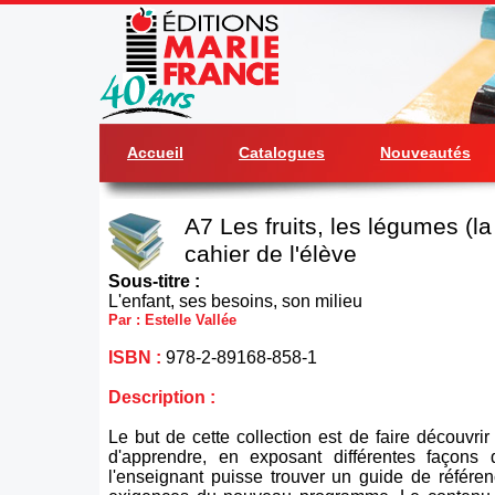
Accueil
Catalogues
Nouveautés
A7 Les fruits, les légumes (la 
cahier de l'élève
Sous-titre :
L'enfant, ses besoins, son milieu
Par : Estelle Vallée
ISBN :
978-2-89168-858-1
Description :
Le but de cette collection est de faire découvrir à
d'apprendre, en exposant différentes façons 
l'enseignant puisse trouver un guide de référe