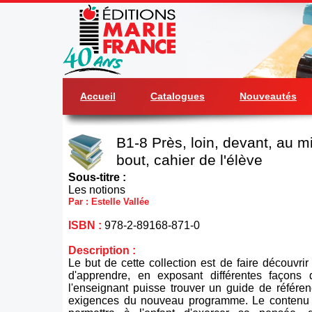
Accueil
Catalogues
Nouveautés
B1-8 Près, loin, devant, au mi
bout, cahier de l'élève
Sous-titre :
Les notions
Par : Estelle Vallée
ISBN :
978-2-89168-871-0
Description :
Le but de cette collection est de faire découvrir à
d'apprendre, en exposant différentes façons 
l'enseignant puisse trouver un guide de référe
exigences du nouveau programme. Le contenu d