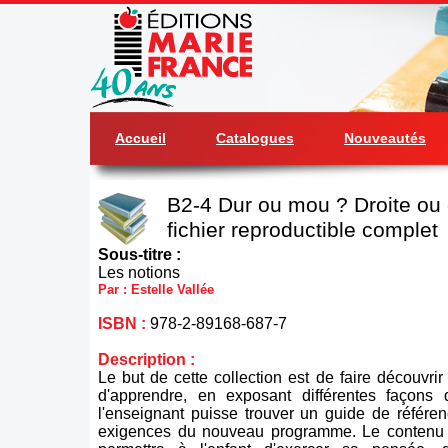
Accueil
Catalogues
Nouveautés
B2-4 Dur ou mou ? Droite ou 
fichier reproductible complet
Sous-titre :
Les notions
Par : Estelle Vallée
ISBN :
978-2-89168-687-7
Description :
Le but de cette collection est de faire découvrir à
d'apprendre, en exposant différentes façons 
l'enseignant puisse trouver un guide de référe
exigences du nouveau programme. Le contenu d