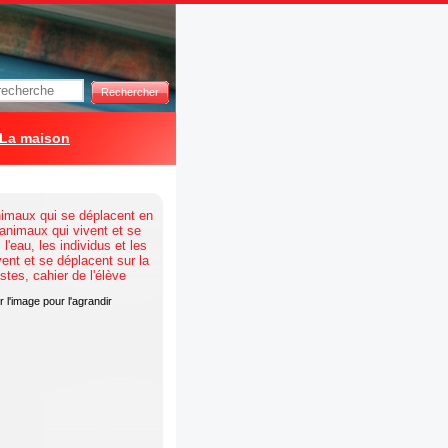
Rechercher
La maison
 l'image pour l'agrandir