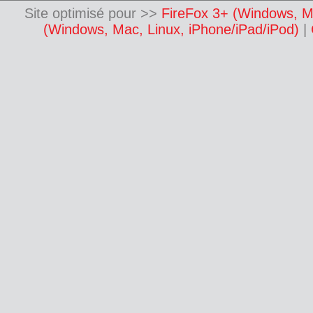
Site optimisé pour >>
FireFox 3+ (Windows, M
(Windows, Mac, Linux, iPhone/iPad/iPod)
|