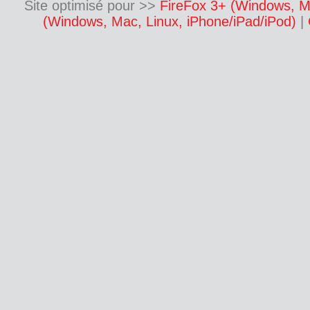
Site optimisé pour >>
FireFox 3+ (Windows, M
(Windows, Mac, Linux, iPhone/iPad/iPod)
|