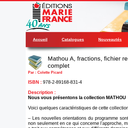
Accueil
Catalogues
Nouveautés
Mathou A, fractions, fichier r
complet
Par : Colette Picard
ISBN :
978-2-89168-831-4
Description :
Nous vous présentons la collection MATHOU
Voici quelques caractéristiques de cette collection
– Les nouvelles orientations du programme sont
non seulement en ce qui concerne l'approche, m