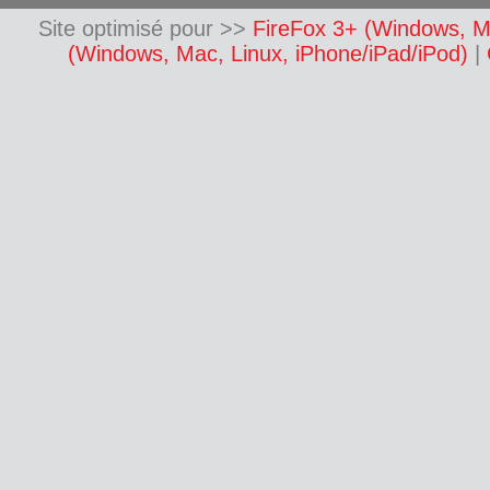
Site optimisé pour >>
FireFox 3+ (Windows, M
(Windows, Mac, Linux, iPhone/iPad/iPod)
|