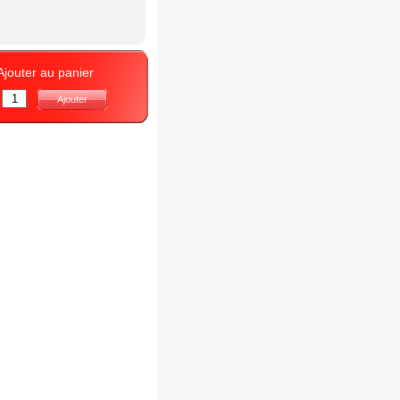
Ajouter au panier
:
Ajouter