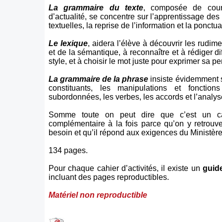
La grammaire du texte
, composée de court
d’actualité, se concentre sur l’apprentissage de
textuelles, la reprise de l’information et la ponctua
Le lexique
, aidera l’élève à découvrir les rudim
et de la sémantique, à reconnaître et à rédiger di
style, et à choisir le mot juste pour exprimer sa p
La grammaire de la phrase
insiste évidemment s
constituants, les manipulations et fonctions
subordonnées, les verbes, les accords et l’analy
Somme toute on peut dire que c’est un cah
complémentaire à la fois parce qu’on y retrouv
besoin et qu’il répond aux exigences du Ministère
134 pages.
Pour chaque cahier d’activités, il existe un
guide
incluant des pages reproductibles.
Matériel non reproductible