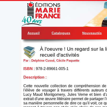
Accueil
Catalogues
Nouveautés
À l'oeuvre ! Un regard sur la l
recueil d'activités
Par : Delphine Cussé, Cécile Paquette
ISBN :
978-2-89661-005-1
Description :
Cette nouvelle collection de compréhension de 
l'élève de voyager à travers différents auteurs
Lucy Maud Montgomery, Jules Verne et bien d'a
extrait d'une œuvre littéraire permet de partager l
sa manière personnelle de dire ce qu'il voit, ce qu