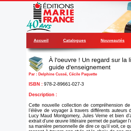
Accueil
Catalogues
Nouveautés
À l'oeuvre ! Un regard sur la l
guide d'enseignement
Par : Delphine Cussé, Cécile Paquette
ISBN :
978-2-89661-027-3
Description :
Cette nouvelle collection de compréhension de 
l'élève de voyager à travers différents auteurs
Lucy Maud Montgomery, Jules Verne et bien d'a
extrait d'une œuvre littéraire permet de partager l
sa manière personnelle de dire ce qu'il voit, ce qu