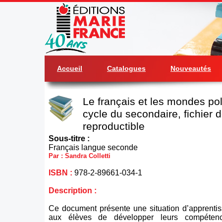
Accueil
Catalogues
Nouveautés
Le français et les mondes pol
cycle du secondaire, fichier d
reproductible
Sous-titre :
Français langue seconde
Par : Sandra Colletti
ISBN :
978-2-89661-034-1
Description :
Ce document présente une situation d’apprentis
aux élèves de développer leurs compétence