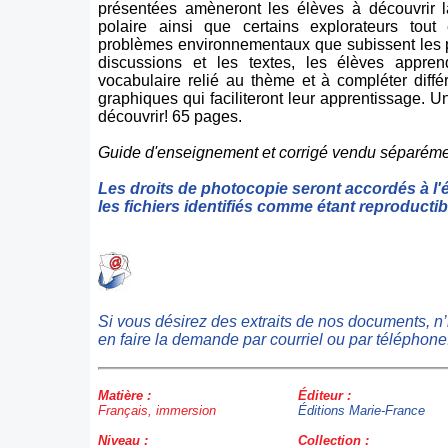
présentées amèneront les élèves à découvrir la
polaire ainsi que certains explorateurs tout
problèmes environnementaux que subissent les p
discussions et les textes, les élèves apprend
vocabulaire relié au thème et à compléter diffé
graphiques qui faciliteront leur apprentissage. U
découvrir! 65 pages.
Guide d'enseignement et corrigé vendu séparéme
Les droits de photocopie seront accordés à l'
les fichiers identifiés comme étant reproductib
Si vous désirez des extraits de nos documents, n
en faire la demande par courriel ou par téléphone
Matière :
Éditeur :
Français, immersion
Éditions Marie-France
Niveau :
Collection :