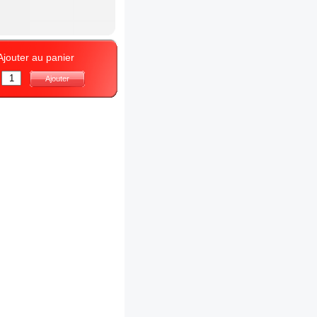
Ajouter au panier
:
Ajouter