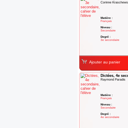
Corinne Kraschews
Matière :
Français
Niveau :
Secondaire
Degré :
3e secondaire
Ajouter au panier
Dictées, 4e sec
Raymond Paradis
Matière :
Français
Niveau :
Secondaire
Degré :
4e secondaire