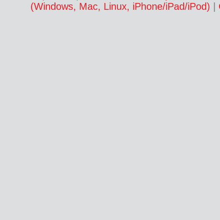
(Windows, Mac, Linux, iPhone/iPad/iPod)
|