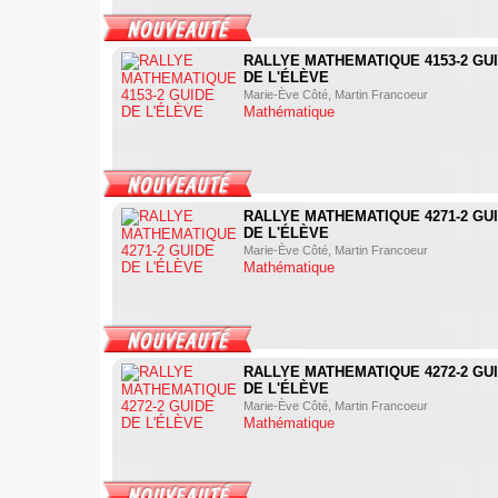
RALLYE MATHEMATIQUE 4153-2 GU
DE L'ÉLÈVE
Marie-Ève Côté, Martin Francoeur
Mathématique
RALLYE MATHEMATIQUE 4271-2 GU
DE L'ÉLÈVE
Marie-Ève Côté, Martin Francoeur
Mathématique
RALLYE MATHEMATIQUE 4272-2 GU
DE L'ÉLÈVE
Marie-Ève Côté, Martin Francoeur
Mathématique